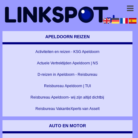
APELDOORN REIZEN
Activiteiten en reizen - KSG Apeldoorn
Actuele Vertrektijden Apeldoorn | NS
D-reizen in Apeldoorn - Reisbureau
Reisbureau Apeldoorn | TUI
Reisbureau Apeldoorn- wij zijn altijd dichtbij
Reisbureau VakantieXperts van Asselt
AUTO EN MOTOR