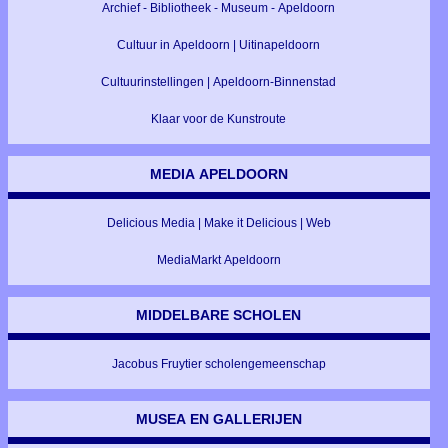
Archief - Bibliotheek - Museum - Apeldoorn
Cultuur in Apeldoorn | Uitinapeldoorn
Cultuurinstellingen | Apeldoorn-Binnenstad
Klaar voor de Kunstroute
MEDIA APELDOORN
Delicious Media | Make it Delicious | Web
MediaMarkt Apeldoorn
MIDDELBARE SCHOLEN
Jacobus Fruytier scholengemeenschap
MUSEA EN GALLERIJEN